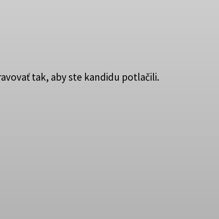
avovať tak, aby ste kandidu potlačili.