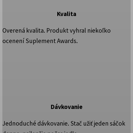
Kvalita
Overená kvalita. Produkt vyhral niekoľko
ocenení Suplement Awards.
Dávkovanie
Jednoduché dávkovanie. Stač užiť jeden sáčok