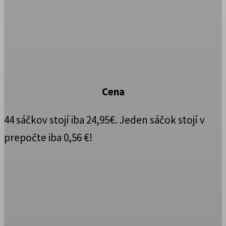
Cena
44 sáčkov stojí iba 24,95€. Jeden sáčok stojí v
prepočte iba 0,56 €!