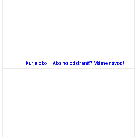
Kurie oko – Ako ho odstrániť? Máme návod!