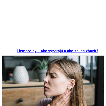
Hemoroidy – Ako vyzerajú a ako sa ich zbaviť?