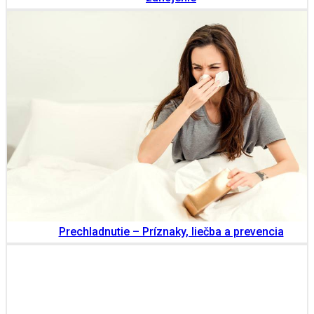
Prechladnutie – Príznaky, liečba a prevencia