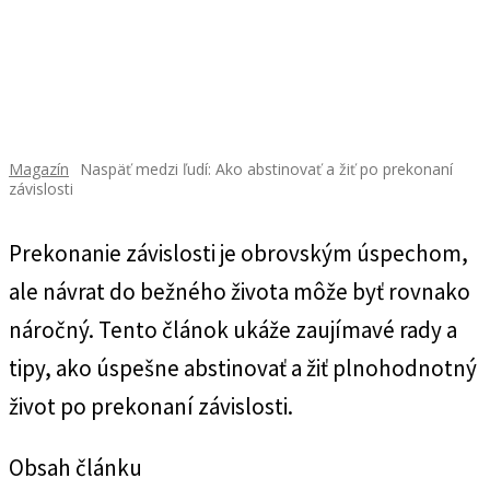
Magazín
Naspäť medzi ľudí: Ako abstinovať a žiť po prekonaní
závislosti
Prekonanie závislosti je obrovským úspechom,
ale návrat do bežného života môže byť rovnako
náročný. Tento článok ukáže zaujímavé rady a
tipy, ako úspešne abstinovať a žiť plnohodnotný
život po prekonaní závislosti.
Obsah článku