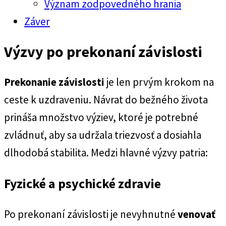
Význam zodpovedného hrania
Záver
Výzvy po prekonaní závislosti
Prekonanie závislosti
je len prvým krokom na
ceste k uzdraveniu. Návrat do bežného života
prináša množstvo výziev, ktoré je potrebné
zvládnuť, aby sa udržala triezvosť a dosiahla
dlhodobá stabilita. Medzi hlavné výzvy patria:
Fyzické a psychické zdravie
Po prekonaní závislosti je nevyhnutné
venovať