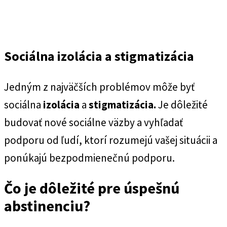
Sociálna izolácia a stigmatizácia
Jedným z najväčších problémov môže byť
sociálna
izolácia
a
stigmatizácia.
Je dôležité
budovať nové sociálne väzby a vyhľadať
podporu od ľudí, ktorí rozumejú vašej situácii a
ponúkajú bezpodmienečnú podporu.
Čo je dôležité pre úspešnú
abstinenciu?