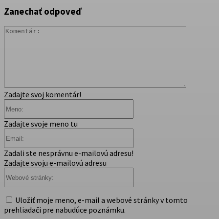
Zanechať odpoveď
Komentár
Zadajte svoj komentár!
Meno:
Zadajte svoje meno tu
Email:
Zadali ste nesprávnu e-mailovú adresu!
Zadajte svoju e-mailovú adresu
Webové
stránky:
Uložiť moje meno, e-mail a webové stránky v tomto
prehliadači pre nabudúce poznámku.