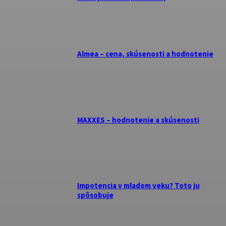
Almea – cena, skúsenosti a hodnotenie
MAXXES – hodnotenie a skúsenosti
Impotencia v mladom veku? Toto ju
spôsobuje