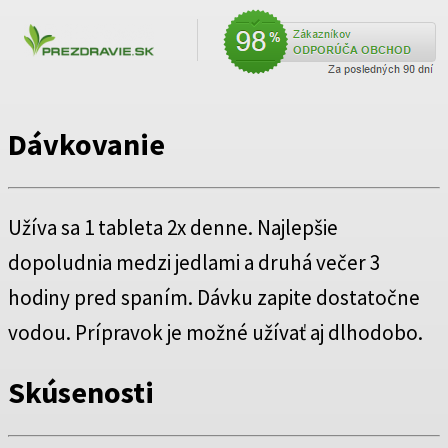
Dávkovanie
Užíva sa 1 tableta 2x denne. Najlepšie
dopoludnia medzi jedlami a druhá večer 3
hodiny pred spaním. Dávku zapite dostatočne
vodou. Prípravok je možné užívať aj dlhodobo.
Skúsenosti