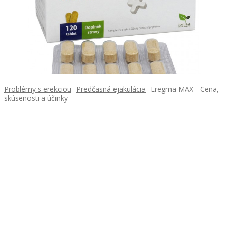
Problémy s erekciou
Predčasná ejakulácia
Eregma MAX - Cena,
skúsenosti a účinky