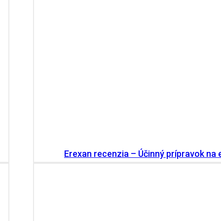
Erexan recenzia – Účinný prípravok na 