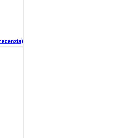
recenzia)