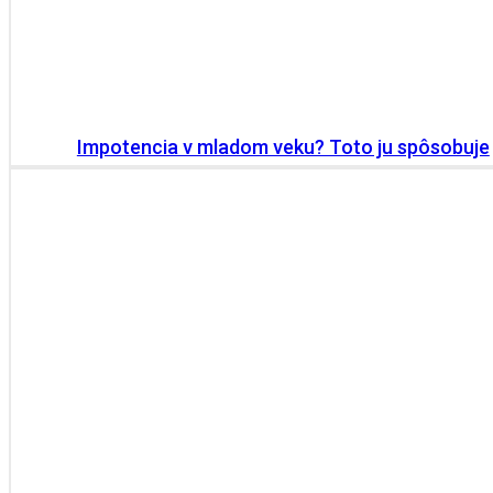
Impotencia v mladom veku? Toto ju spôsobuje