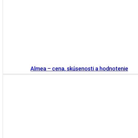
Almea – cena, skúsenosti a hodnotenie