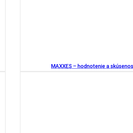
MAXXES – hodnotenie a skúsenos