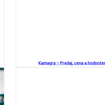
Kamagra – Predaj, cena a hodnote