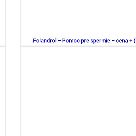
Folandrol – Pomoc pre spermie – cena + (