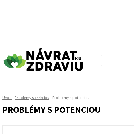
Úvod
Problémy s erekciou
Problémy s potenciou
PROBLÉMY S POTENCIOU