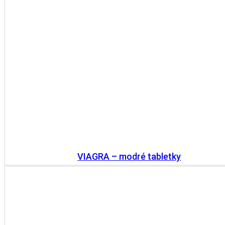
VIAGRA – modré tabletky