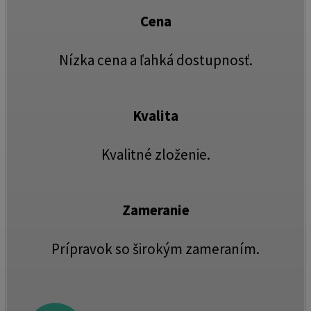
Cena
Nízka cena a ľahká dostupnosť.
Kvalita
Kvalitné zloženie.
Zameranie
Prípravok so širokým zameraním.