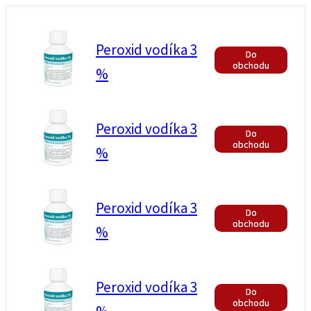
Peroxid vodíka 3
Do
obchodu
%
Peroxid vodíka 3
Do
obchodu
%
Peroxid vodíka 3
Do
obchodu
%
Peroxid vodíka 3
Do
obchodu