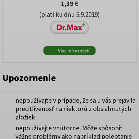
1,39 €
(platí ku dňu 5.9.2019)
Viac informácií
Upozornenie
nepoužívajte v prípade, že sa u vás prejavila
precitlivenosť na niektorú z obsiahnutých
zložiek
nepoužívajte vnútorne. Môže spôsobiť
vážne problémy ako napríklad poleptanie