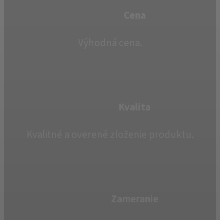
Cena
Výhodná cena.
Kvalita
Kvalitné a overené zloženie produktu.
Zameranie