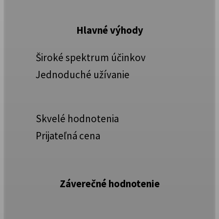
Hlavné výhody
Široké spektrum účinkov
Jednoduché užívanie
Skvelé hodnotenia
Prijateľná cena
Záverečné hodnotenie