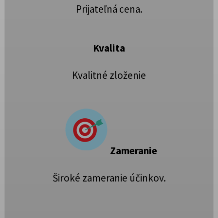
Prijateľná cena.
Kvalita
Kvalitné zloženie
Zameranie
Široké zameranie účinkov.