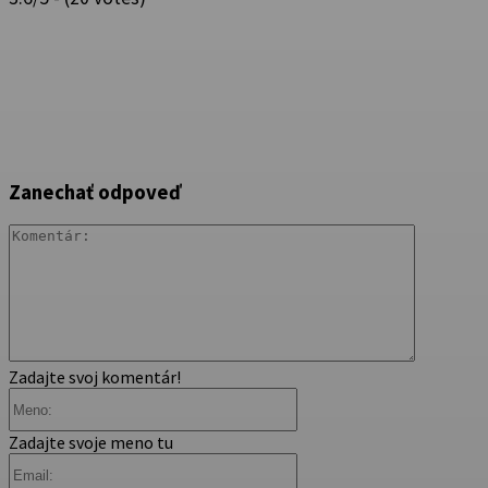
Zanechať odpoveď
Komentár
Zadajte svoj komentár!
Meno:
Zadajte svoje meno tu
Email: