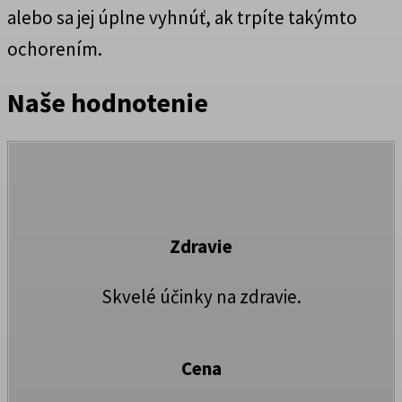
alebo sa jej úplne vyhnúť, ak trpíte takýmto
ochorením.
Naše hodnotenie
Zdravie
Skvelé účinky na zdravie.
Cena