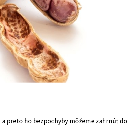
dov a preto ho bezpochyby môžeme zahrnúť do