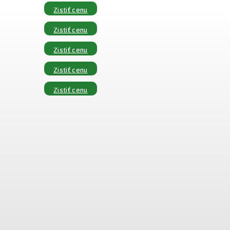
Zistiť cenu
Zistiť cenu
Zistiť cenu
Zistiť cenu
Zistiť cenu