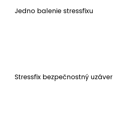
Jedno balenie stressfixu
Stressfix bezpečnostný uzáver