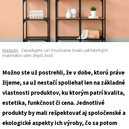
Magazín
Zariaďujete sa? Používanie trvalo udržateľných
materiálov vám zlepší život
Možno ste už postrehli, že v dobe, ktorú práve
žijeme, sa už nestačí spoliehať len na základné
vlastnosti produktov, ku ktorým patrí kvalita,
estetika, funkčnosť či cena. Jednotlivé
produkty by mali rešpektovať aj spoločenské a
ekologické aspekty ich výroby, čo sa potom