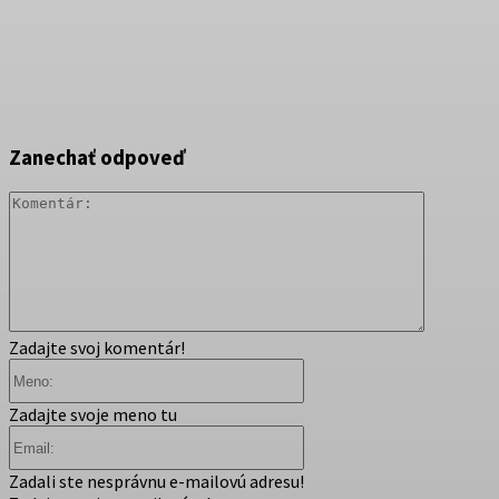
Zanechať odpoveď
Komentár
Zadajte svoj komentár!
Meno:
Zadajte svoje meno tu
Email:
Zadali ste nesprávnu e-mailovú adresu!