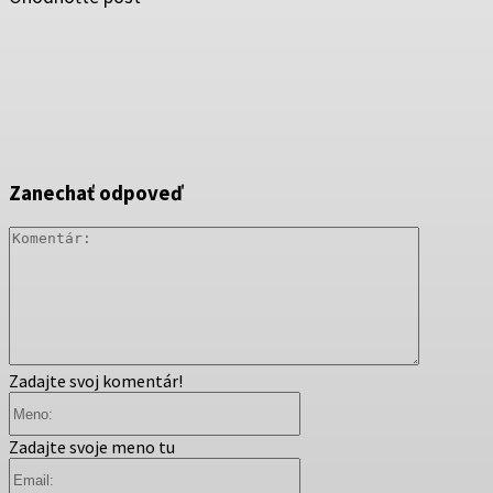
Zanechať odpoveď
Komentár
Zadajte svoj komentár!
Meno:
Zadajte svoje meno tu
Email: