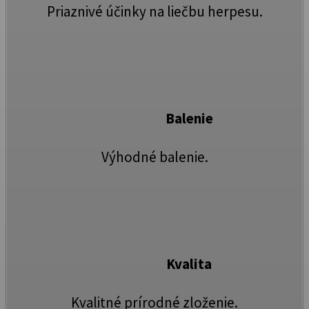
Priaznivé účinky na liečbu herpesu.
Balenie
Výhodné balenie.
Kvalita
Kvalitné prírodné zloženie.