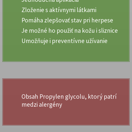
Zloženie s aktívnymi látkami
Pomáha zlepšovať stav pri herpese
Je možné ho použiť na kožu i sliznice
Umožňuje i preventívne užívanie
Obsah Propylen glycolu, ktorý patrí
medzi alergény