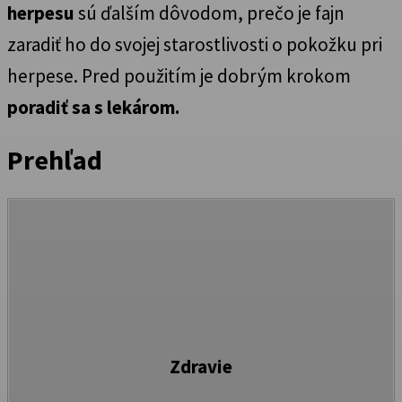
herpesu
sú ďalším dôvodom, prečo je fajn
zaradiť ho do svojej starostlivosti o pokožku pri
herpese. Pred použitím je dobrým krokom
poradiť sa s lekárom.
Prehľad
Zdravie