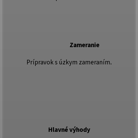
Zameranie
Prípravok s úzkym zameraním.
Hlavné výhody