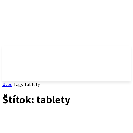
Úvod
Tagy
Tablety
Štítok: tablety