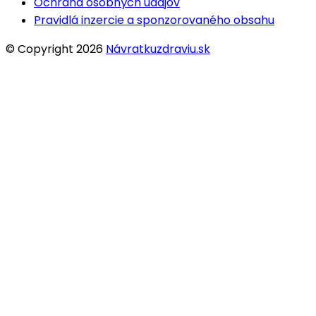
Ochrana osobných údajov
Pravidlá inzercie a sponzorovaného obsahu
© Copyright 2026
Návratkuzdraviu.sk