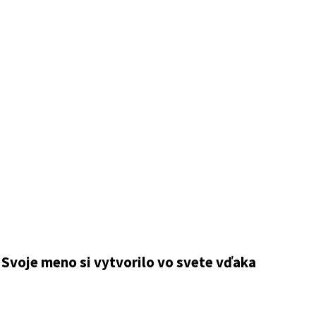
 Svoje meno si vytvorilo vo svete vďaka