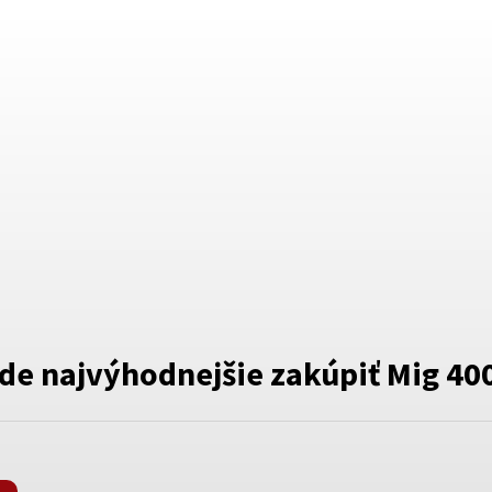
de najvýhodnejšie zakúpiť
Mig 40