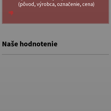
(pôvod, výrobca, označenie, cena)
Naše hodnotenie