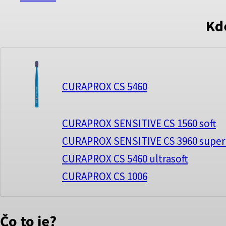
Kd
CURAPROX CS 5460
CURAPROX SENSITIVE CS 1560 soft
CURAPROX SENSITIVE CS 3960 super
CURAPROX CS 5460 ultrasoft
CURAPROX CS 1006
Čo to je?