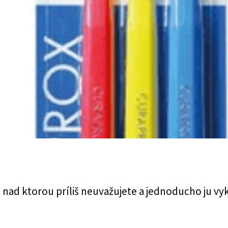
, nad ktorou príliš neuvažujete a jednoducho ju v