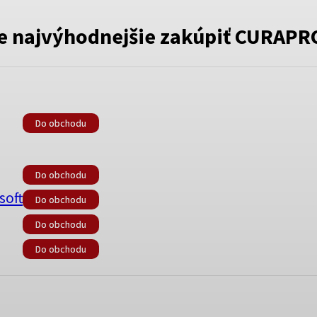
e najvýhodnejšie zakúpiť
CURAPR
Do obchodu
Do obchodu
soft
Do obchodu
Do obchodu
Do obchodu