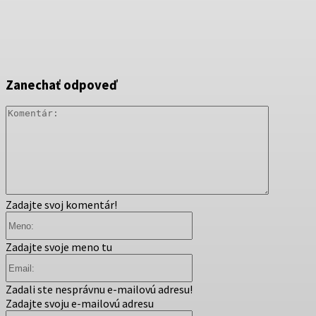
Zanechať odpoveď
Komentár
Zadajte svoj komentár!
Meno:
Zadajte svoje meno tu
Email:
Zadali ste nesprávnu e-mailovú adresu!
Zadajte svoju e-mailovú adresu