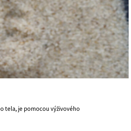
 do tela, je pomocou výživového