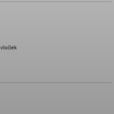
 vločiek